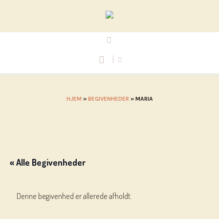
HJEM
»
BEGIVENHEDER
»
MARIA
« Alle Begivenheder
Denne begivenhed er allerede afholdt.