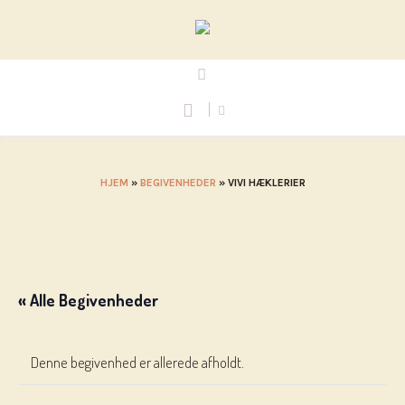
HJEM
»
BEGIVENHEDER
»
VIVI HÆKLERIER
« Alle Begivenheder
Denne begivenhed er allerede afholdt.