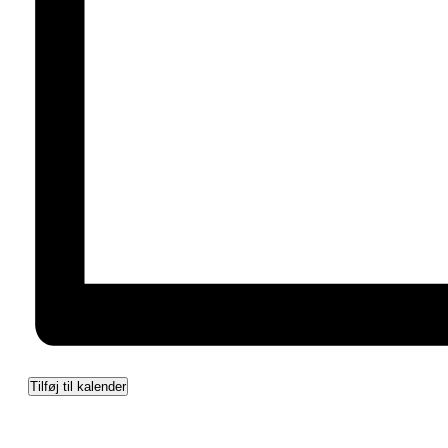
Tilføj til kalender