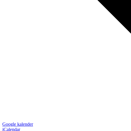
Google kalender
iCalendar