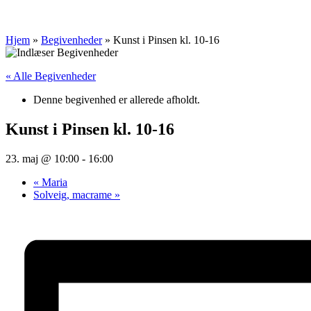
Hjem
»
Begivenheder
»
Kunst i Pinsen kl. 10-16
« Alle Begivenheder
Denne begivenhed er allerede afholdt.
Kunst i Pinsen kl. 10-16
23. maj @ 10:00
-
16:00
«
Maria
Solveig, macrame
»