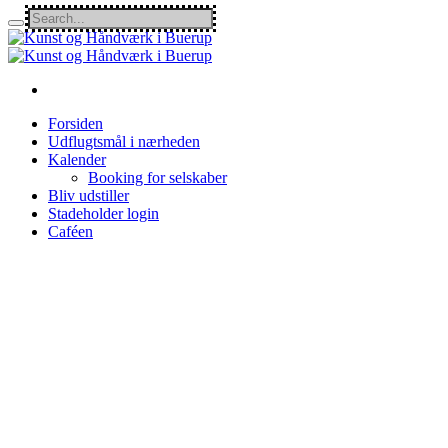
Forsiden
Udflugtsmål i nærheden
Kalender
Booking for selskaber
Bliv udstiller
Stadeholder login
Caféen