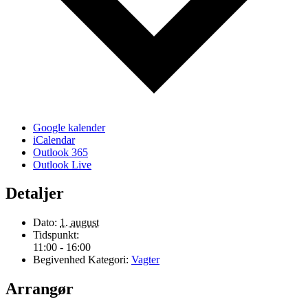
Google kalender
iCalendar
Outlook 365
Outlook Live
Detaljer
Dato:
1. august
Tidspunkt:
11:00 - 16:00
Begivenhed Kategori:
Vagter
Arrangør