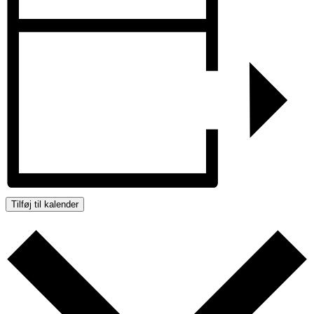
Tilføj til kalender