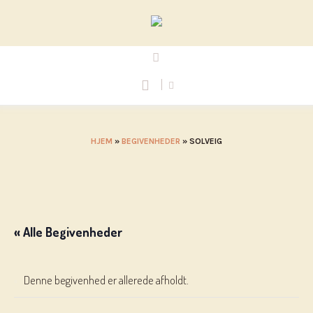
HJEM
»
BEGIVENHEDER
»
SOLVEIG
« Alle Begivenheder
Denne begivenhed er allerede afholdt.