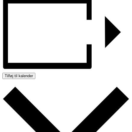
Tilføj til kalender