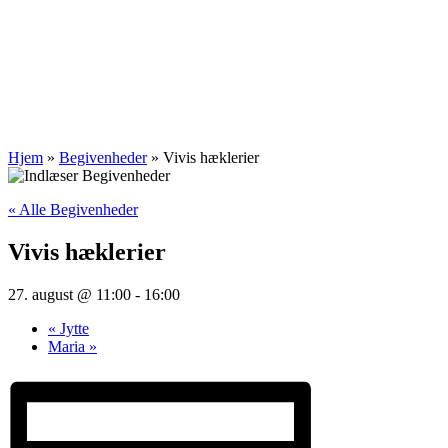
Hjem
»
Begivenheder
»
Vivis hæklerier
« Alle Begivenheder
Vivis hæklerier
27. august @ 11:00
-
16:00
«
Jytte
Maria
»