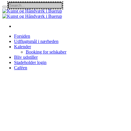
Forsiden
Udflugtsmål i nærheden
Kalender
Booking for selskaber
Bliv udstiller
Stadeholder login
Caféen