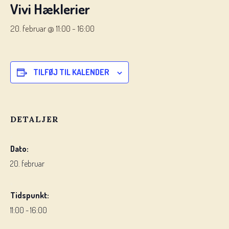
Vivi Hæklerier
20. februar @ 11:00
-
16:00
TILFØJ TIL KALENDER
DETALJER
Dato:
20. februar
Tidspunkt:
11:00 - 16:00