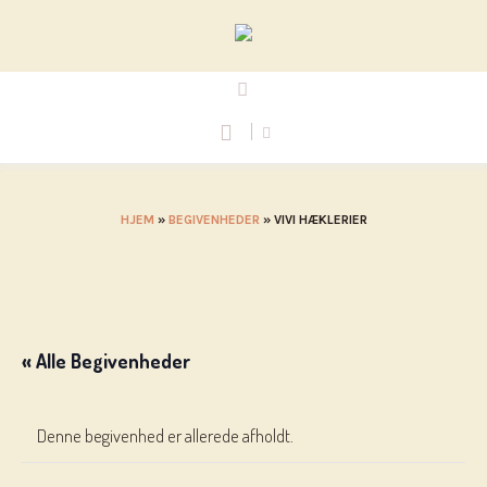
HJEM
»
BEGIVENHEDER
»
VIVI HÆKLERIER
« Alle Begivenheder
Denne begivenhed er allerede afholdt.