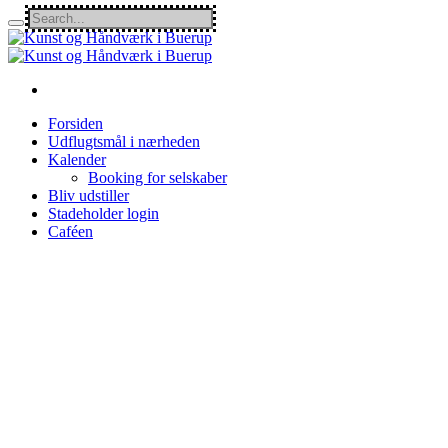
Forsiden
Udflugtsmål i nærheden
Kalender
Booking for selskaber
Bliv udstiller
Stadeholder login
Caféen