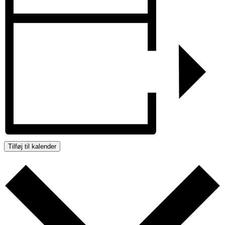
Tilføj til kalender