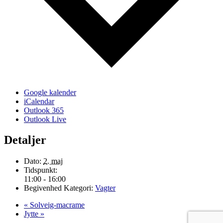
Google kalender
iCalendar
Outlook 365
Outlook Live
Detaljer
Dato:
2. maj
Tidspunkt:
11:00 - 16:00
Begivenhed Kategori:
Vagter
«
Solveig-macrame
Jytte
»