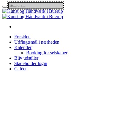
Forsiden
Udflugtsmål i nærheden
Kalender
Booking for selskaber
Bliv udstiller
Stadeholder login
Caféen