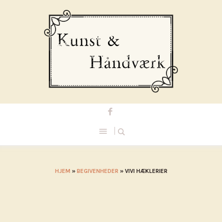
HJEM
»
BEGIVENHEDER
»
VIVI HÆKLERIER