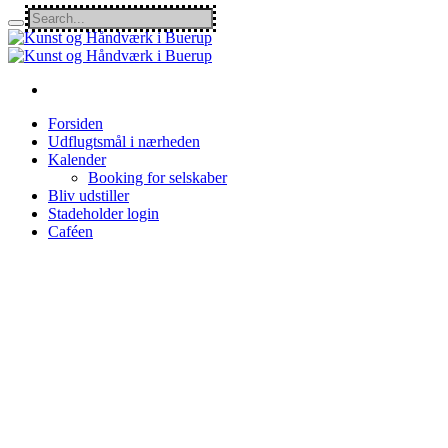
Forsiden
Udflugtsmål i nærheden
Kalender
Booking for selskaber
Bliv udstiller
Stadeholder login
Caféen