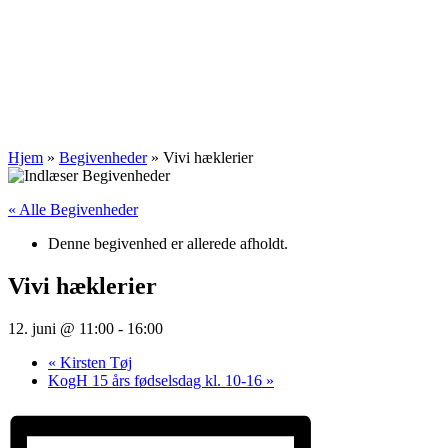
Hjem
»
Begivenheder
»
Vivi hæklerier
« Alle Begivenheder
Denne begivenhed er allerede afholdt.
Vivi hæklerier
12. juni @ 11:00
-
16:00
«
Kirsten Tøj
KogH 15 års fødselsdag kl. 10-16
»