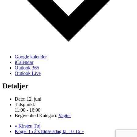
Google kalender
iCalendar
Outlook 365
Outlook Live
Detaljer
Dato:
12. juni
Tidspunkt:
11:00 - 16:00
Begivenhed Kategori:
Vagter
«
Kirsten Tøj
KogH 15 års fødselsdag kl. 10-16
»