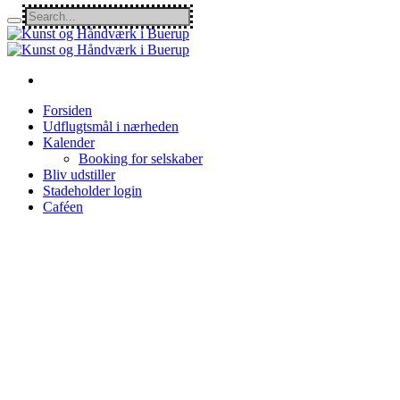
Forsiden
Udflugtsmål i nærheden
Kalender
Booking for selskaber
Bliv udstiller
Stadeholder login
Caféen