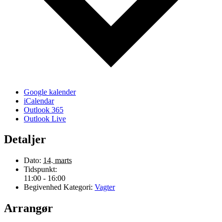
Google kalender
iCalendar
Outlook 365
Outlook Live
Detaljer
Dato:
14. marts
Tidspunkt:
11:00 - 16:00
Begivenhed Kategori:
Vagter
Arrangør