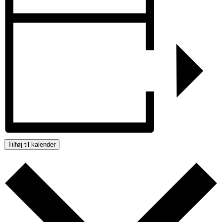
Tilføj til kalender