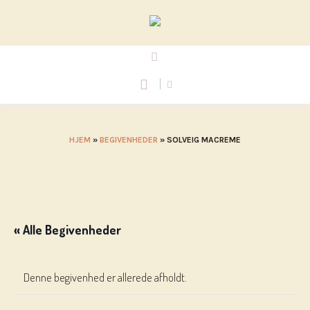
HJEM
»
BEGIVENHEDER
»
SOLVEIG MACREME
« Alle Begivenheder
Denne begivenhed er allerede afholdt.