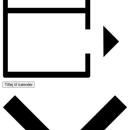
Tilføj til kalender