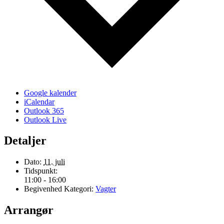
Google kalender
iCalendar
Outlook 365
Outlook Live
Detaljer
Dato:
11. juli
Tidspunkt:
11:00 - 16:00
Begivenhed Kategori:
Vagter
Arrangør