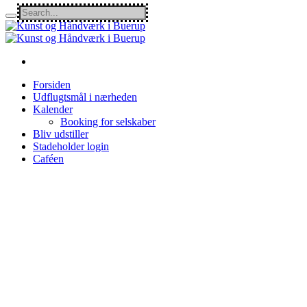
Forsiden
Udflugtsmål i nærheden
Kalender
Booking for selskaber
Bliv udstiller
Stadeholder login
Caféen