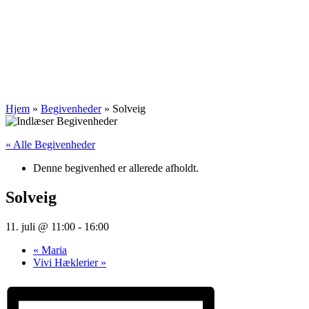
Hjem
»
Begivenheder
»
Solveig
« Alle Begivenheder
Denne begivenhed er allerede afholdt.
Solveig
11. juli @ 11:00
-
16:00
«
Maria
Vivi Hæklerier
»