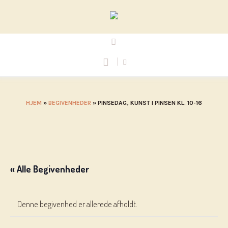
HJEM
»
BEGIVENHEDER
»
PINSEDAG, KUNST I PINSEN KL. 10-16
« Alle Begivenheder
Denne begivenhed er allerede afholdt.