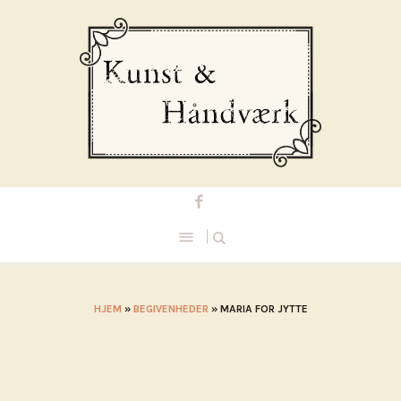
HJEM
»
BEGIVENHEDER
»
MARIA FOR JYTTE