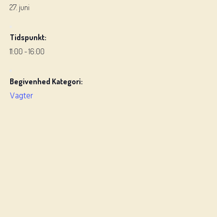
27. juni
Tidspunkt:
11:00 - 16:00
Begivenhed Kategori:
Vagter