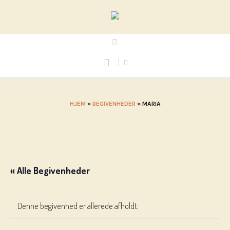
HJEM
»
BEGIVENHEDER
»
MARIA
« Alle Begivenheder
Denne begivenhed er allerede afholdt.