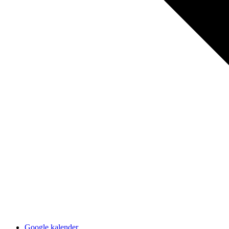
Google kalender