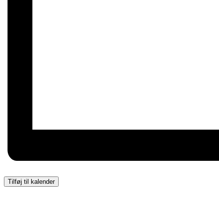
Tilføj til kalender