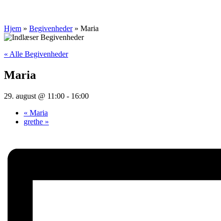
Hjem
»
Begivenheder
»
Maria
« Alle Begivenheder
Maria
29. august @ 11:00
-
16:00
«
Maria
grethe
»