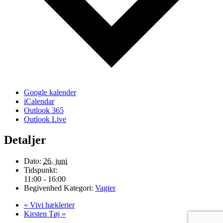
Google kalender
iCalendar
Outlook 365
Outlook Live
Detaljer
Dato:
26. juni
Tidspunkt:
11:00 - 16:00
Begivenhed Kategori:
Vagter
«
Vivi hæklerier
Kirsten Tøj
»