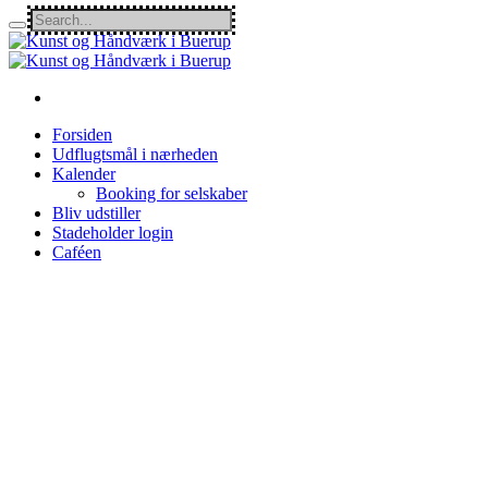
Forsiden
Udflugtsmål i nærheden
Kalender
Booking for selskaber
Bliv udstiller
Stadeholder login
Caféen