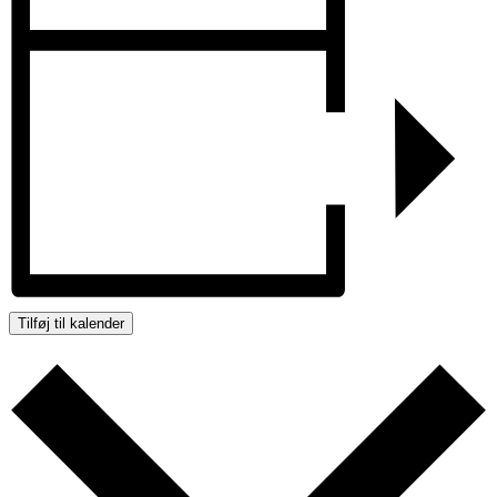
Tilføj til kalender