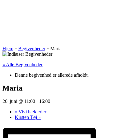
Hjem
»
Begivenheder
»
Maria
« Alle Begivenheder
Denne begivenhed er allerede afholdt.
Maria
26. juni @ 11:00
-
16:00
«
Vivi hæklerier
Kirsten Tøj
»