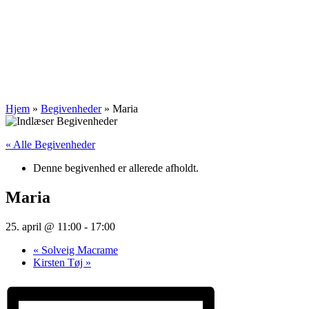
Hjem
»
Begivenheder
»
Maria
« Alle Begivenheder
Denne begivenhed er allerede afholdt.
Maria
25. april @ 11:00
-
17:00
«
Solveig Macrame
Kirsten Tøj
»