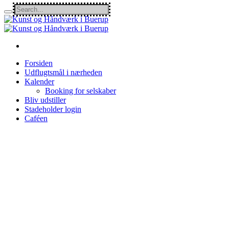
Forsiden
Udflugtsmål i nærheden
Kalender
Booking for selskaber
Bliv udstiller
Stadeholder login
Caféen