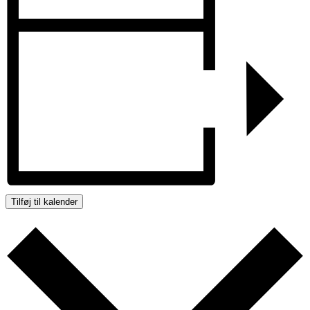
Tilføj til kalender