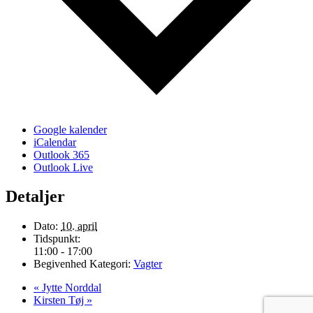
Google kalender
iCalendar
Outlook 365
Outlook Live
Detaljer
Dato:
10. april
Tidspunkt:
11:00 - 17:00
Begivenhed Kategori:
Vagter
«
Jytte Norddal
Kirsten Tøj
»