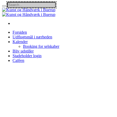
Forsiden
Udflugtsmål i nærheden
Kalender
Booking for selskaber
Bliv udstiller
Stadeholder login
Caféen