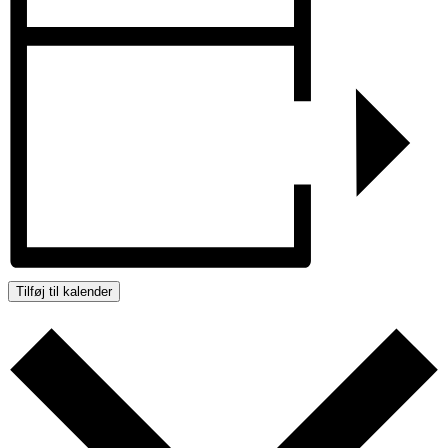
Tilføj til kalender