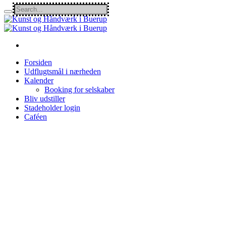
Forsiden
Udflugtsmål i nærheden
Kalender
Booking for selskaber
Bliv udstiller
Stadeholder login
Caféen