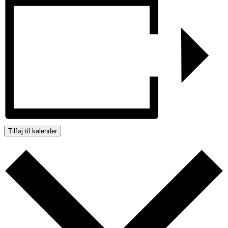
Tilføj til kalender