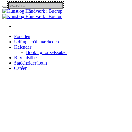
Forsiden
Udflugtsmål i nærheden
Kalender
Booking for selskaber
Bliv udstiller
Stadeholder login
Caféen