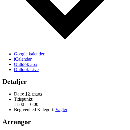
Google kalender
iCalendar
Outlook 365
Outlook Live
Detaljer
Dato:
12. marts
Tidspunkt:
11:00 - 16:00
Begivenhed Kategori:
Vagter
Arrangør