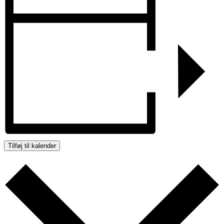
Tilføj til kalender