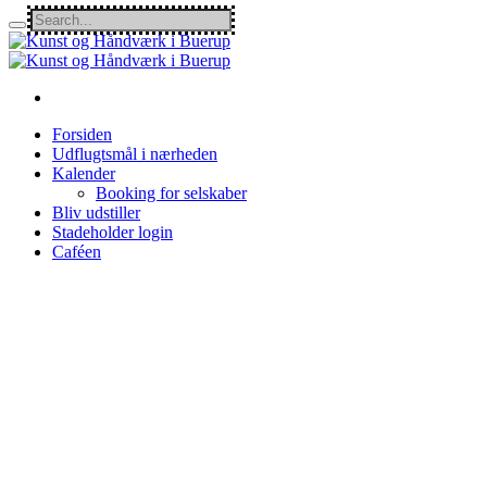
Forsiden
Udflugtsmål i nærheden
Kalender
Booking for selskaber
Bliv udstiller
Stadeholder login
Caféen