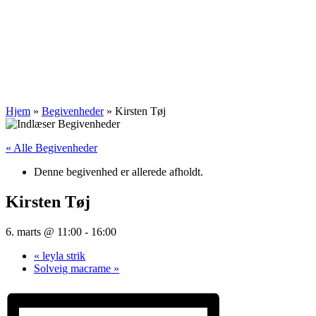
Hjem
»
Begivenheder
»
Kirsten Tøj
« Alle Begivenheder
Denne begivenhed er allerede afholdt.
Kirsten Tøj
6. marts @ 11:00
-
16:00
«
leyla strik
Solveig macrame
»