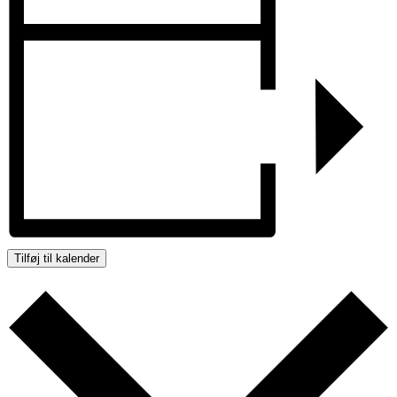
Tilføj til kalender