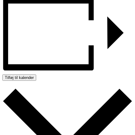
Tilføj til kalender