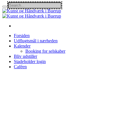
Forsiden
Udflugtsmål i nærheden
Kalender
Booking for selskaber
Bliv udstiller
Stadeholder login
Caféen