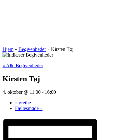
Hjem
»
Begivenheder
»
Kirsten Tøj
« Alle Begivenheder
Kirsten Tøj
4. oktober @ 11:00
-
16:00
«
grethe
Fællesmøde
»