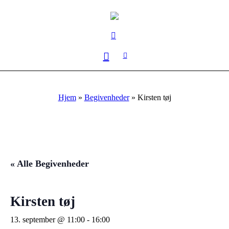
Hjem
»
Begivenheder
»
Kirsten tøj
« Alle Begivenheder
Kirsten tøj
13. september @ 11:00
-
16:00