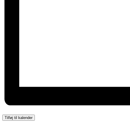
Tilføj til kalender