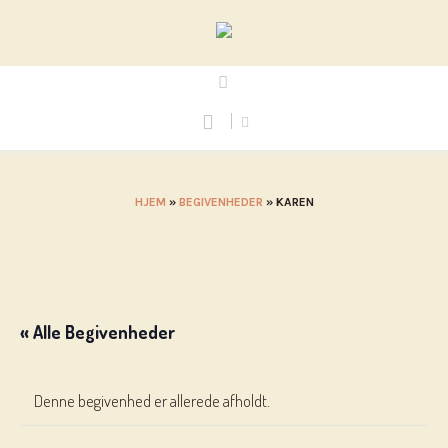
HJEM
»
BEGIVENHEDER
»
KAREN
« Alle Begivenheder
Denne begivenhed er allerede afholdt.