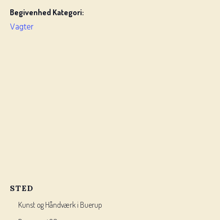
Begivenhed Kategori:
Vagter
STED
Kunst og Håndværk i Buerup