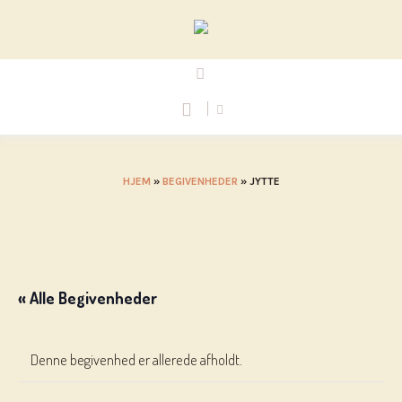
HJEM
»
BEGIVENHEDER
»
JYTTE
« Alle Begivenheder
Denne begivenhed er allerede afholdt.