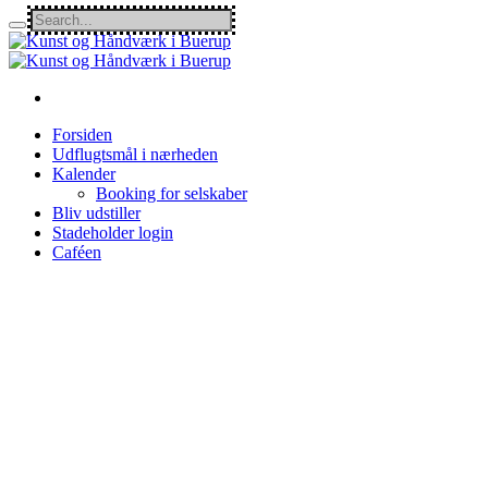
Forsiden
Udflugtsmål i nærheden
Kalender
Booking for selskaber
Bliv udstiller
Stadeholder login
Caféen