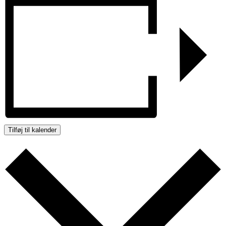
Tilføj til kalender