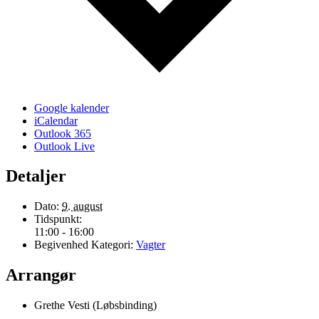
Google kalender
iCalendar
Outlook 365
Outlook Live
Detaljer
Dato:
9. august
Tidspunkt:
11:00 - 16:00
Begivenhed Kategori:
Vagter
Arrangør
Grethe Vesti (Løbsbinding)