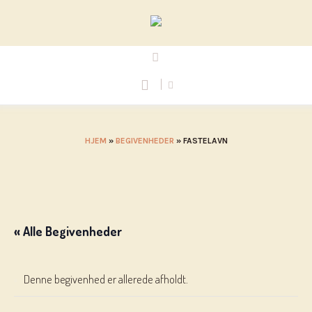
HJEM
»
BEGIVENHEDER
»
FASTELAVN
« Alle Begivenheder
Denne begivenhed er allerede afholdt.